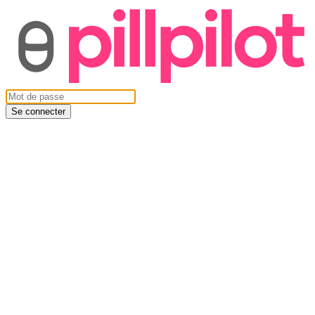
Se connecter