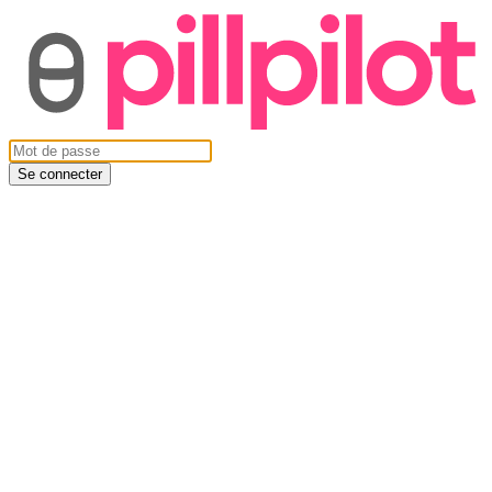
Se connecter