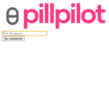
Se connecter