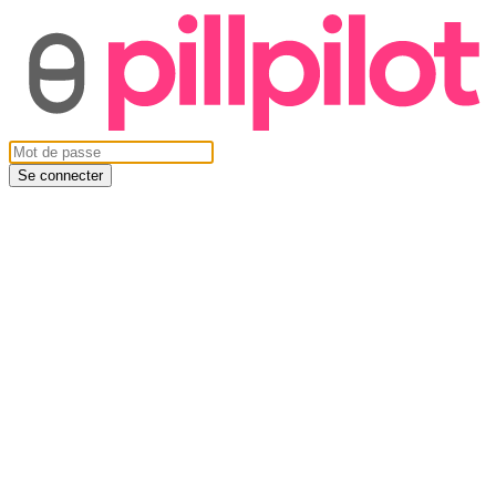
Se connecter