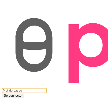
Se connecter