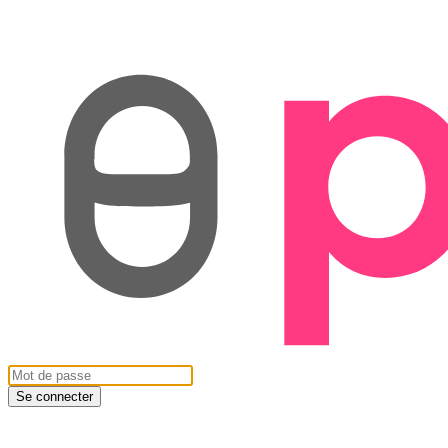
Se connecter