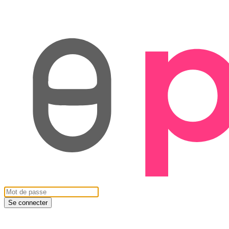
Se connecter