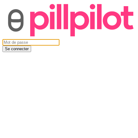
Se connecter