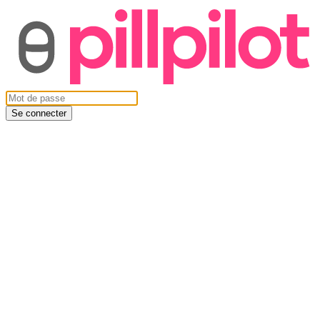
Se connecter