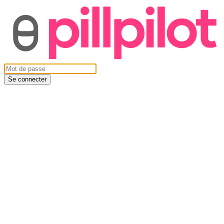
Se connecter