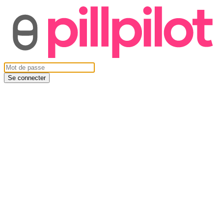
Se connecter