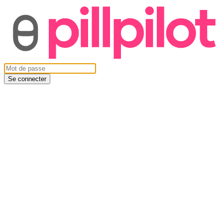
Se connecter