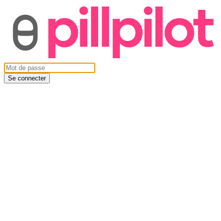
Se connecter