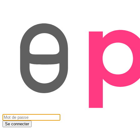
Se connecter