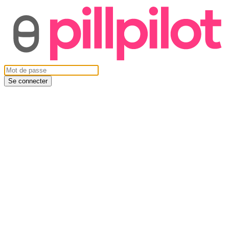
Se connecter