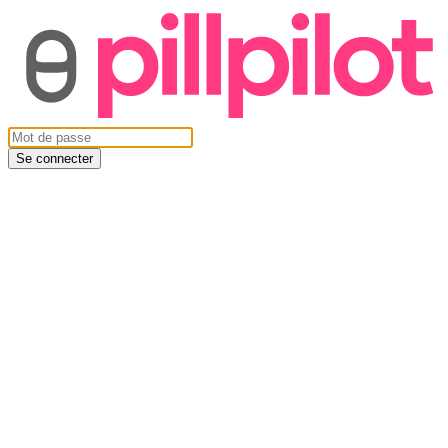
Se connecter