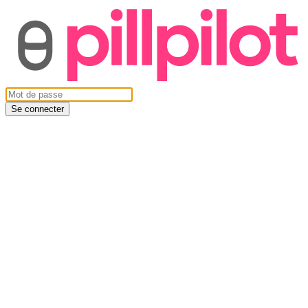
Se connecter