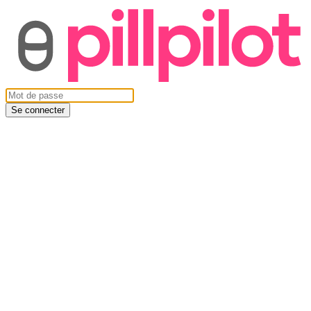
Se connecter