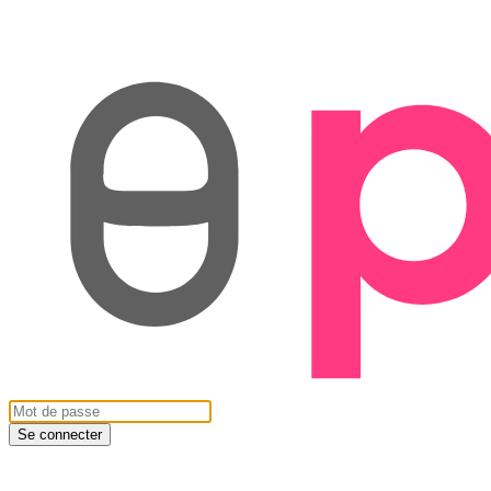
Se connecter