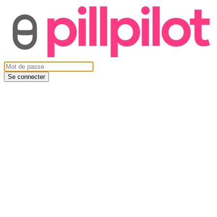
Se connecter