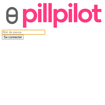
Se connecter