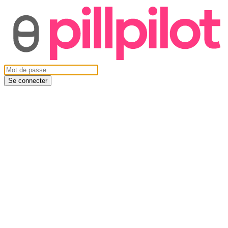
Se connecter