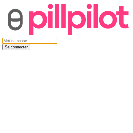
Se connecter