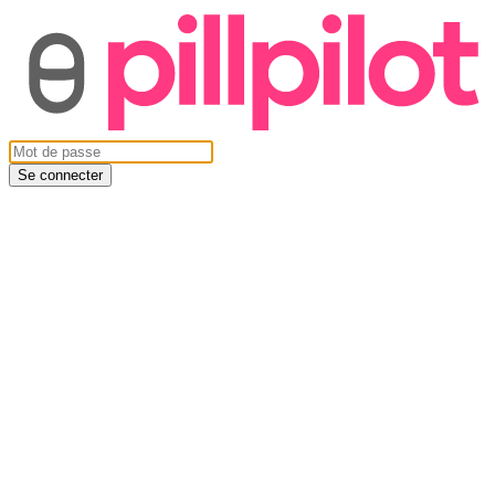
Se connecter