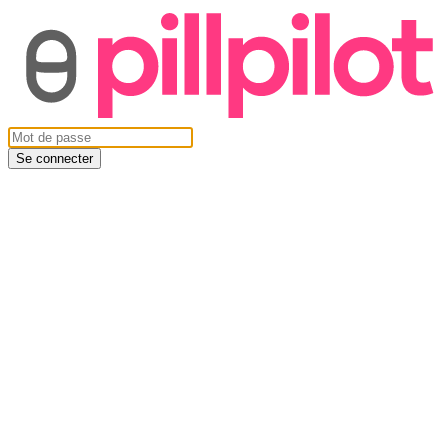
Se connecter