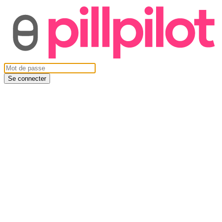
Se connecter