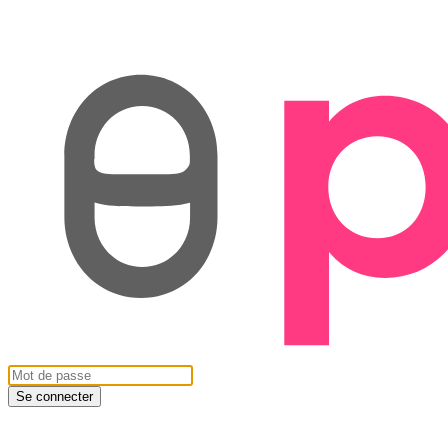
Se connecter