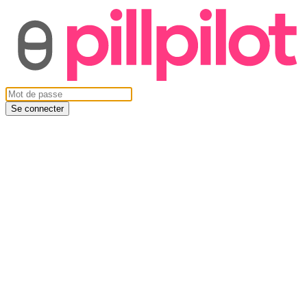
Se connecter