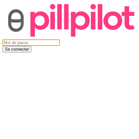
Se connecter