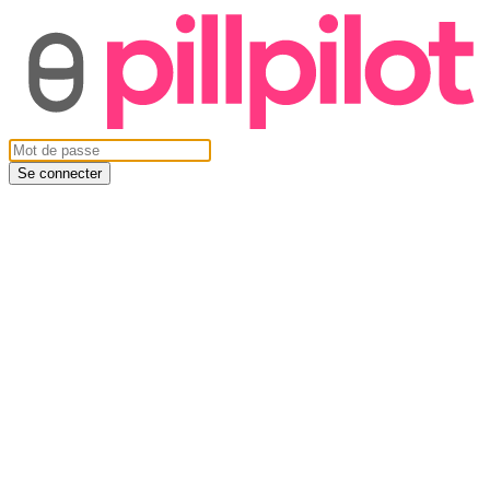
Se connecter