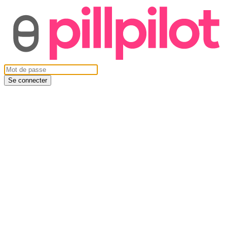
Se connecter