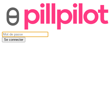
Se connecter