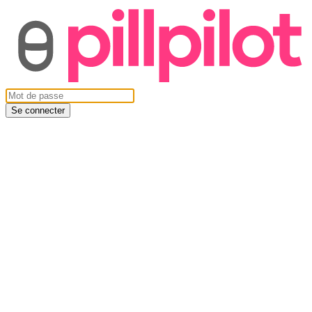
Se connecter