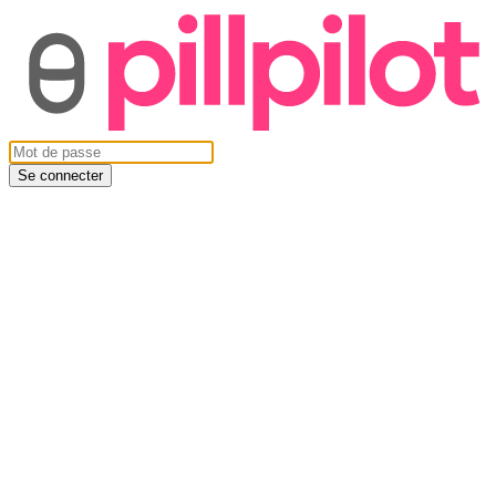
Se connecter