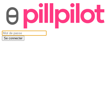
Se connecter