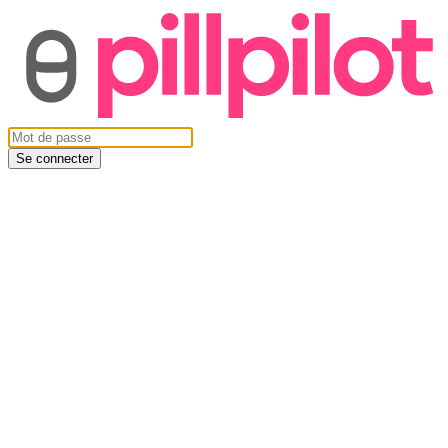
Se connecter