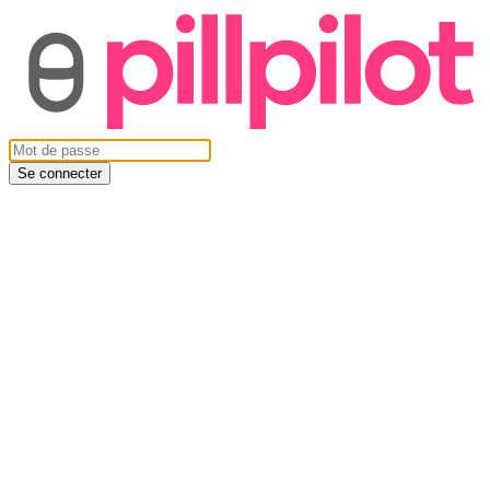
Se connecter