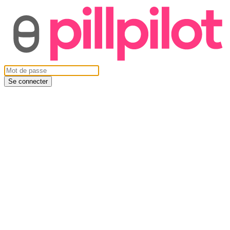
Se connecter