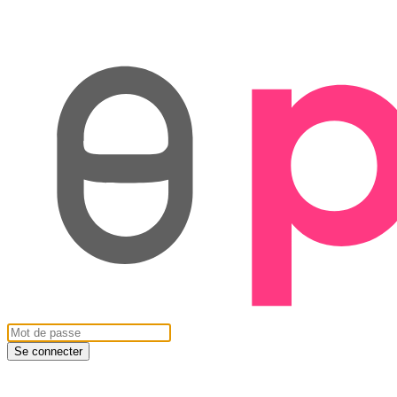
Se connecter