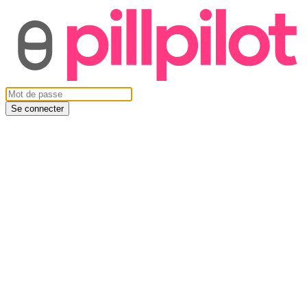
Se connecter