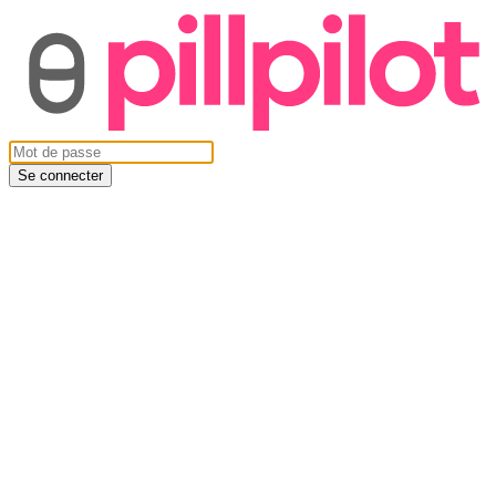
Se connecter