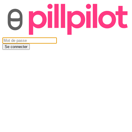
Se connecter