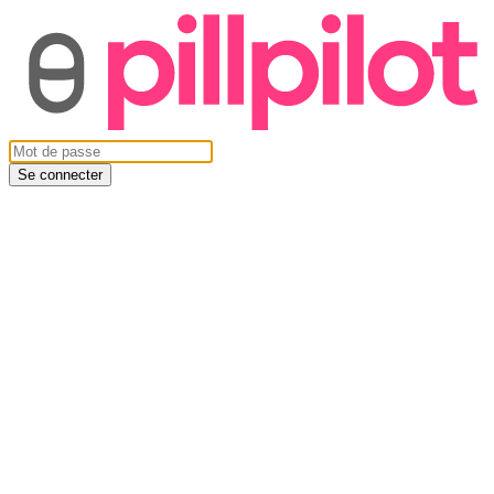
Se connecter