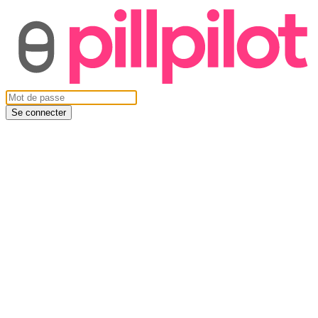
Se connecter