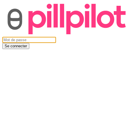
Se connecter