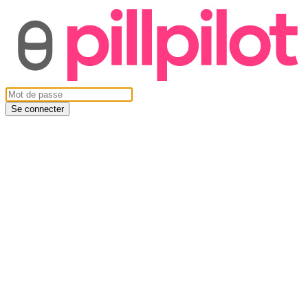
Se connecter