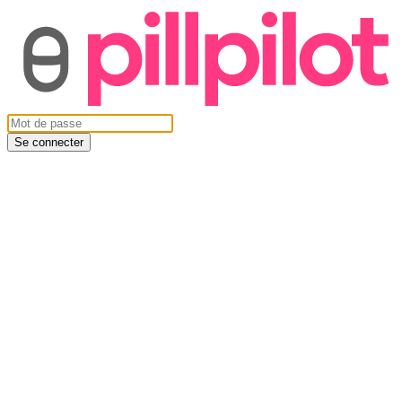
Se connecter