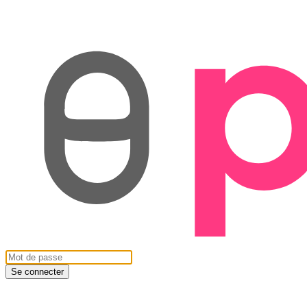
Se connecter