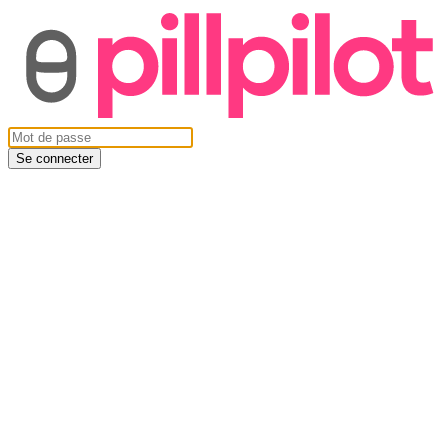
Se connecter