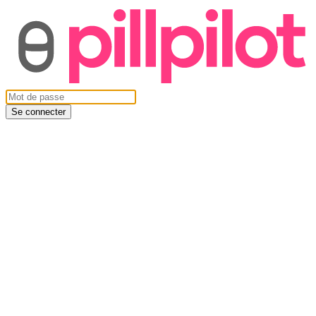
Se connecter